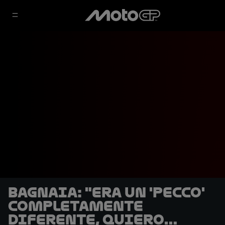
Bagnaia: "Era un 'Pecco'
completamente
diferente, quiero