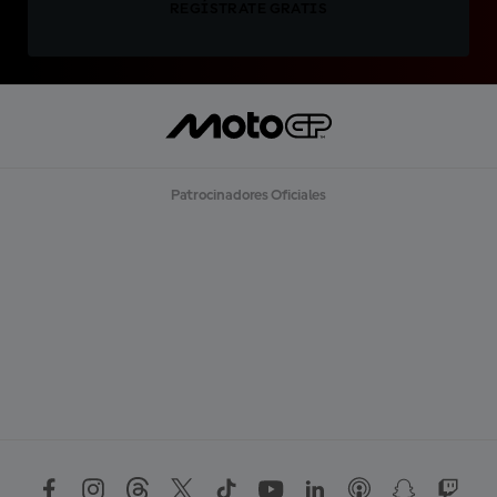
REGÍSTRATE GRATIS
Patrocinadores Oficiales