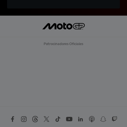
Patrocinadores Oficiales