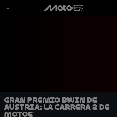
Gran Premio BWIN de
Austria: La Carrera 2 de
MotoE™