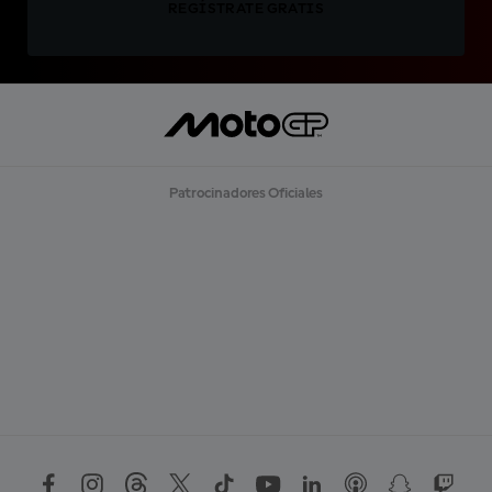
REGÍSTRATE GRATIS
Patrocinadores Oficiales