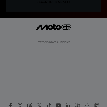
REGÍSTRATE GRATIS
Patrocinadores Oficiales