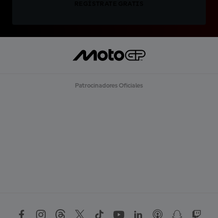
REGÍSTRATE GRATIS
Patrocinadores Oficiales