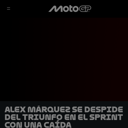
Alex Márquez se despide
del triunfo en el Sprint
con una caída