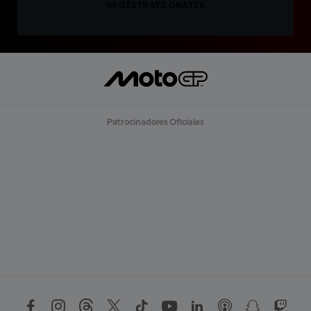
REGÍSTRATE GRATIS
Patrocinadores Oficiales