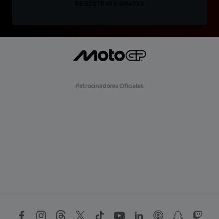
REGÍSTRATE GRATIS
Patrocinadores Oficiales