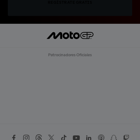
REGÍSTRATE GRATIS
Patrocinadores Oficiales