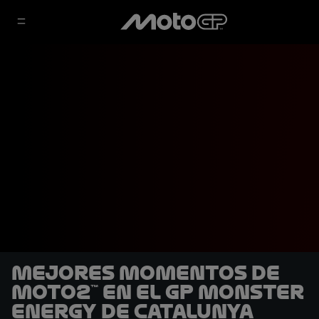
Mejores momentos de
Moto2™ en el GP Monster
Energy de Catalunya