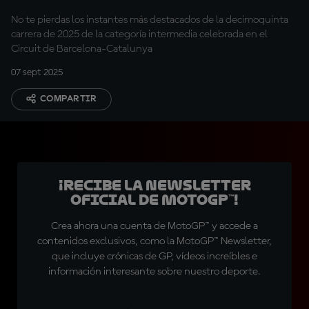
No te pierdas los instantes más destacados de la decimoquinta
carrera de 2025 de la categoría intermedia celebrada en el
Circuit de Barcelona-Catalunya
07 sept 2025
COMPARTIR
¡Recibe la Newsletter
oficial de MotoGP™!
Crea ahora una cuenta de MotoGP™ y accede a
contenidos exclusivos, como la MotoGP™ Newsletter,
que incluye crónicas de GP, vídeos increíbles e
información interesante sobre nuestro deporte.