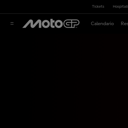
Tickets
Hospital
Calendario
Res