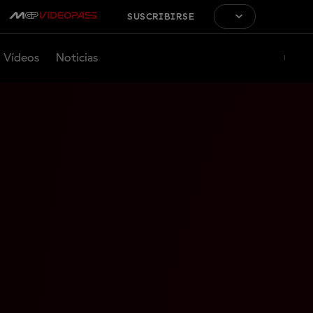
SUSCRIBIRSE
Vídeos
Noticias