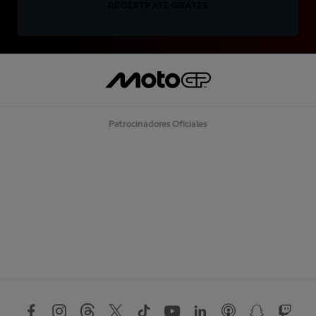
REGÍSTRATE GRATIS
Patrocinadores Oficiales