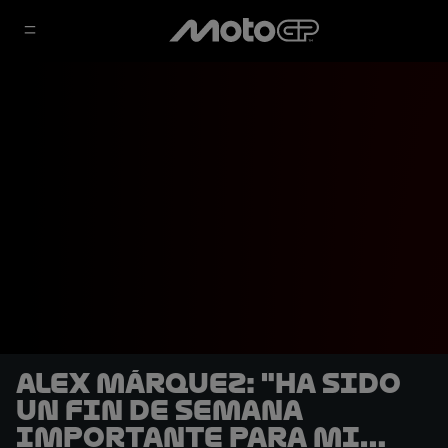
Alex Márquez: "Ha sido
un fin de semana
importante para mi