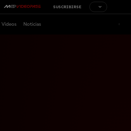
SUSCRIBIRSE
Vídeos
Noticias