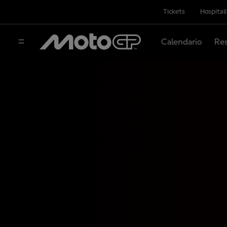
Tickets
Hospital
Calendario
Res