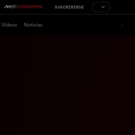
SUSCRIBIRSE
Vídeos
Noticias