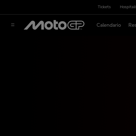
Tickets
Hospital
Calendario
Res