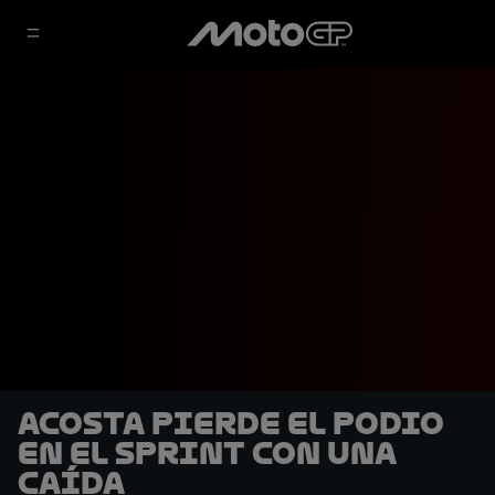
Acosta pierde el podio
en el Sprint con una
caída