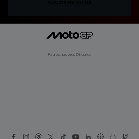
REGÍSTRATE GRATIS
Patrocinadores Oficiales