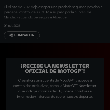
El piloto de KTM deja escapar una preciada segunda posición al
perder el control de su RC16 a su paso por la curva 2 de
Mandalika cuando perseguía a Aldeguer
04 oct 2025
COMPARTIR
¡Recibe la Newsletter
oficial de MotoGP™!
Crea ahora una cuenta de MotoGP™ y accede a
contenidos exclusivos, como la MotoGP™ Newsletter,
que incluye crónicas de GP, vídeos increíbles e
información interesante sobre nuestro deporte.