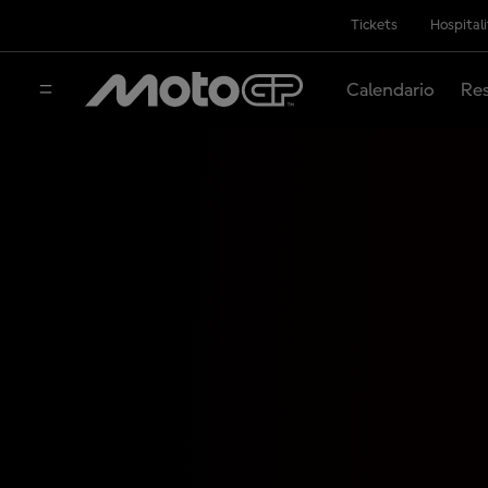
Tickets
Hospital
Calendario
Res