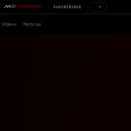
SUSCRIBIRSE
Vídeos
Noticias