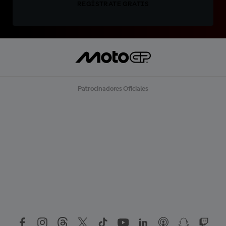
REGÍSTRATE GRATIS
Patrocinadores Oficiales