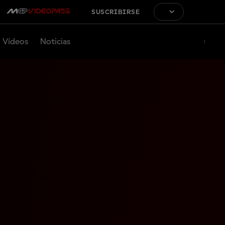
SUSCRIBIRSE
Vídeos
Noticias