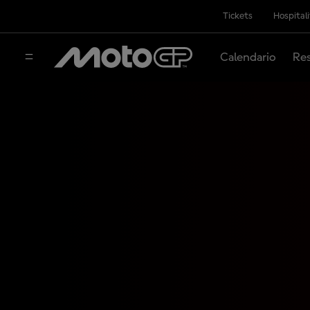
Tickets
Hospital
Calendario
Res