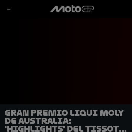
Gran Premio Liqui Moly
de Australia:
'Highlights' del Tissot