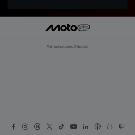
Patrocinadores Oficiales