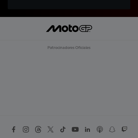
Patrocinadores Oficiales