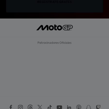
REGÍSTRATE GRATIS
Patrocinadores Oficiales