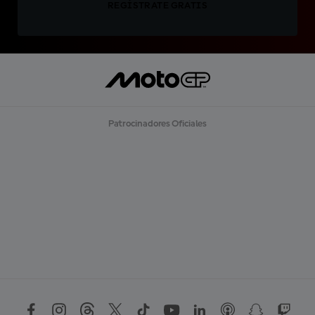
REGÍSTRATE GRATIS
Patrocinadores Oficiales