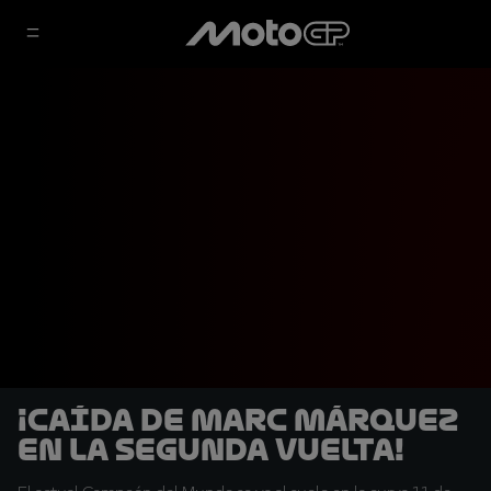
¡Caída de Marc Márquez
en la segunda vuelta!