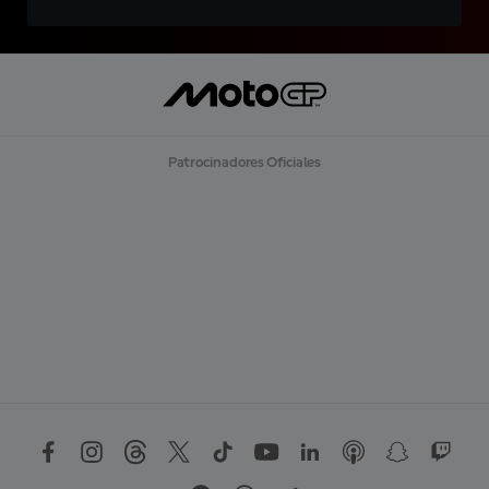
Patrocinadores Oficiales