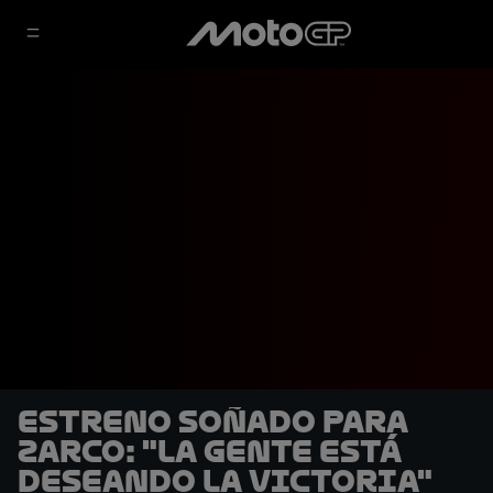
Estreno soñado para
Zarco: "La gente está
deseando la victoria"