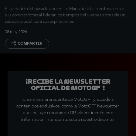
El ganador del pasado año en Le Mans desata la euforia entre
sus compatriotas al liderar los tiempos del viernes antes de un
sábado crucial para sus aspiraciones
08 may 2026
COMPARTIR
¡Recibe la Newsletter
oficial de MotoGP™!
Crea ahora una cuenta de MotoGP™ y accede a
contenidos exclusivos, como la MotoGP™ Newsletter,
que incluye crónicas de GP, vídeos increíbles e
información interesante sobre nuestro deporte.