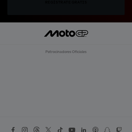
REGÍSTRATE GRATIS
Patrocinadores Oficiales