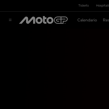
Tickets
Hospital
Calendario
Res