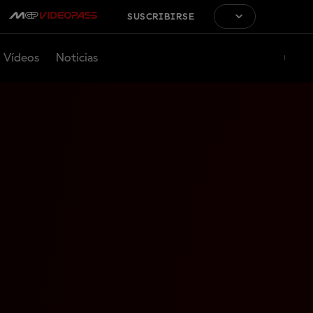
SUSCRIBIRSE
Vídeos
Noticias