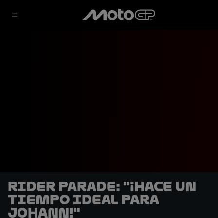
Rider Parade: "¡Hace un
tiempo ideal para
Johann!"