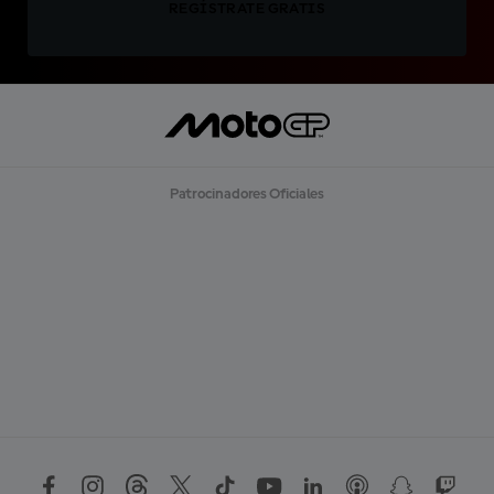
REGÍSTRATE GRATIS
Patrocinadores Oficiales