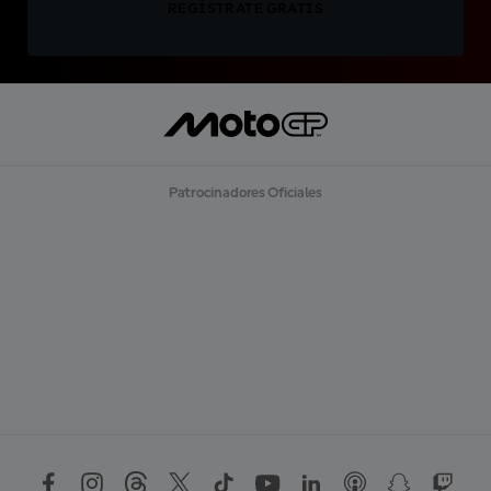
REGÍSTRATE GRATIS
Patrocinadores Oficiales