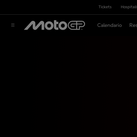
Tickets
Hospital
Calendario
Res