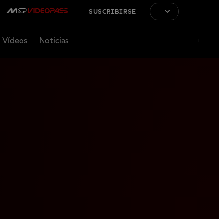
SUSCRIBIRSE
Vídeos
Noticias