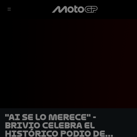
"Ai se lo merece" -
Brivio celebra el
histórico podio de