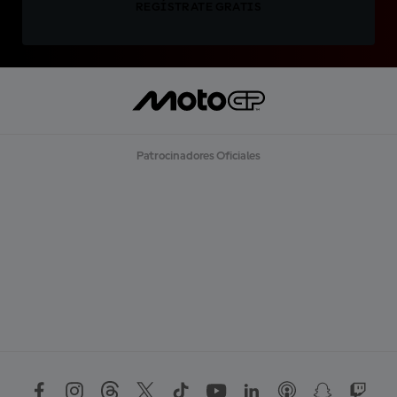
REGÍSTRATE GRATIS
Patrocinadores Oficiales