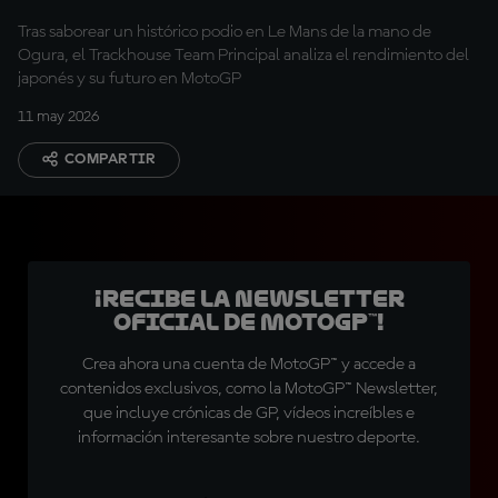
Ogura
Tras saborear un histórico podio en Le Mans de la mano de
Ogura, el Trackhouse Team Principal analiza el rendimiento del
japonés y su futuro en MotoGP
11 may 2026
COMPARTIR
¡Recibe la Newsletter
oficial de MotoGP™!
Crea ahora una cuenta de MotoGP™ y accede a
contenidos exclusivos, como la MotoGP™ Newsletter,
que incluye crónicas de GP, vídeos increíbles e
información interesante sobre nuestro deporte.