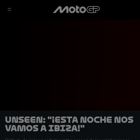
UNSEEN: "¡Esta noche nos
vamos a Ibiza!"