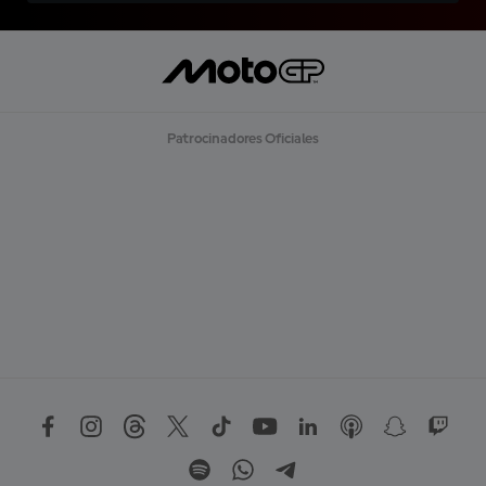
Patrocinadores Oficiales