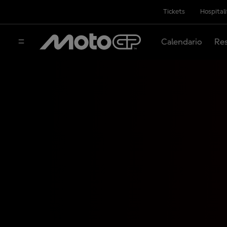
Tickets
Hospital
Calendario
Res