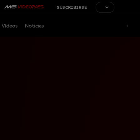
SUSCRIBIRSE
Vídeos
Noticias