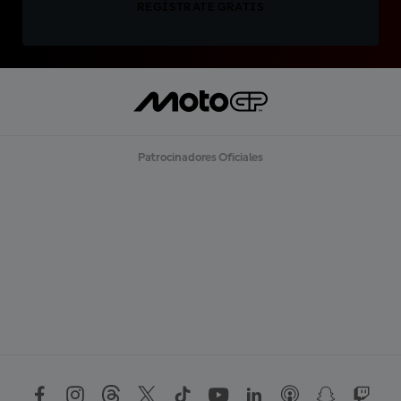
REGÍSTRATE GRATIS
Patrocinadores Oficiales