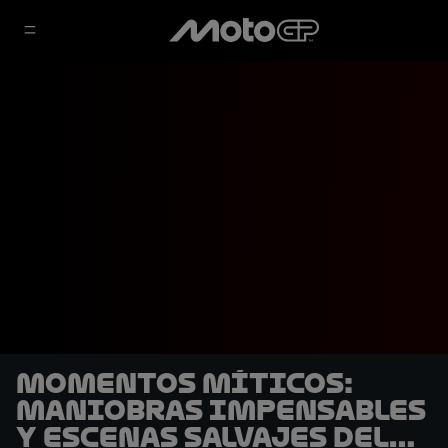
Momentos míticos:
Maniobras impensables
y escenas salvajes del