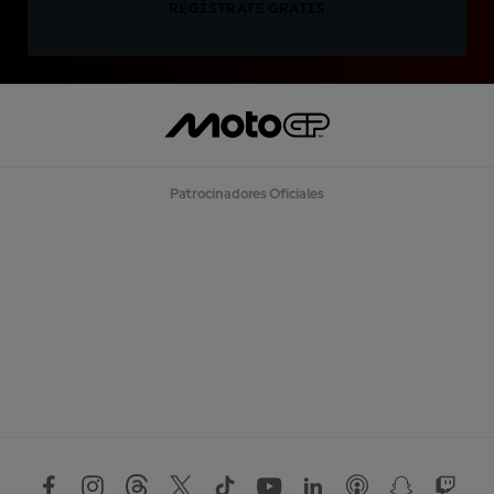
REGÍSTRATE GRATIS
Patrocinadores Oficiales