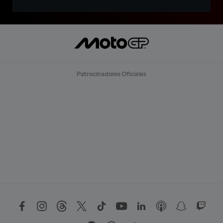
Patrocinadores Oficiales