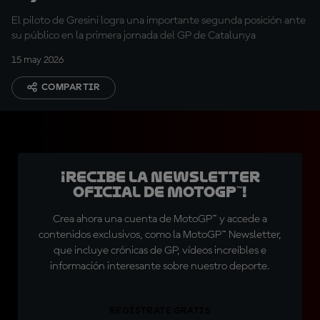
sólido"
El piloto de Gresini logra una importante segunda posición ante
su público en la primera jornada del GP de Catalunya
15 may 2026
COMPARTIR
¡Recibe la Newsletter
oficial de MotoGP™!
Crea ahora una cuenta de MotoGP™ y accede a
contenidos exclusivos, como la MotoGP™ Newsletter,
que incluye crónicas de GP, vídeos increíbles e
información interesante sobre nuestro deporte.
REGÍSTRATE GRATIS