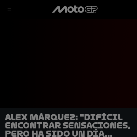
Alex Márquez: "Difícil
encontrar sensaciones,
pero ha sido un día