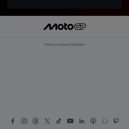
Patrocinadores Oficiales