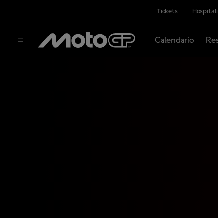
Tickets
Hospital
Calendario
Res