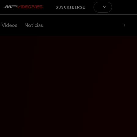
SUSCRIBIRSE
Vídeos
Noticias