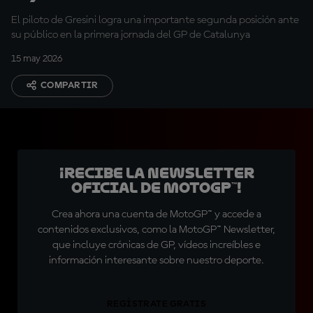
sólido"
El piloto de Gresini logra una importante segunda posición ante
su público en la primera jornada del GP de Catalunya
15 may 2026
COMPARTIR
¡Recibe la Newsletter
oficial de MotoGP™!
Crea ahora una cuenta de MotoGP™ y accede a
contenidos exclusivos, como la MotoGP™ Newsletter,
que incluye crónicas de GP, vídeos increíbles e
información interesante sobre nuestro deporte.
REGÍSTRATE GRATIS