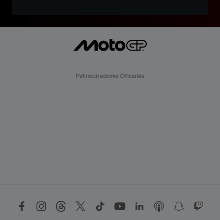
Patrocinadores Oficiales