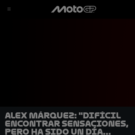
Alex Márquez: "Difícil
encontrar sensaciones,
pero ha sido un día