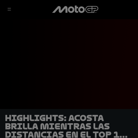
HIGHLIGHTS: Acosta
brilla mientras las
distancias en el Top 10