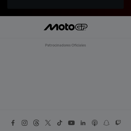
Patrocinadores Oficiales