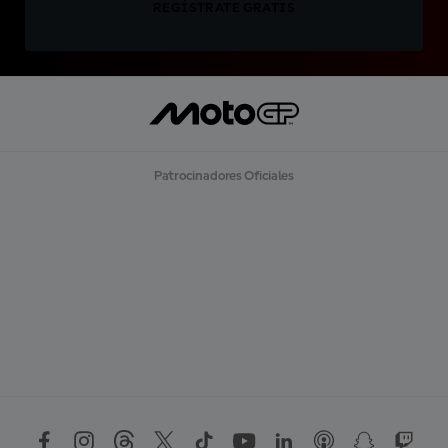
REGÍSTRATE GRATIS
Patrocinadores Oficiales