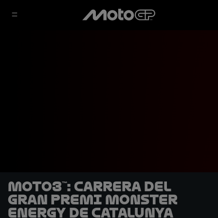
Moto3™: Carrera del
Gran Premi Monster
Energy de Catalunya