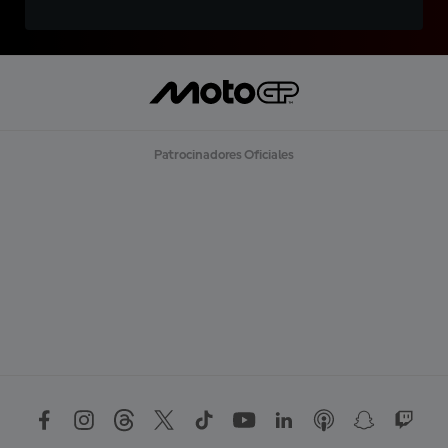
Patrocinadores Oficiales