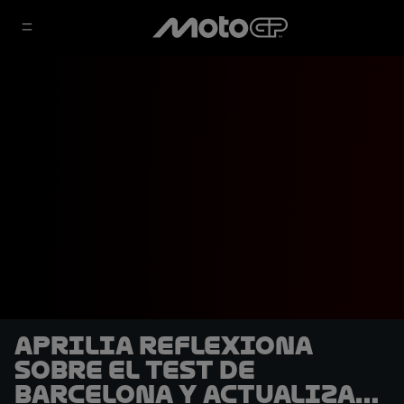
Aprilia reflexiona
sobre el Test de
Barcelona y actualiza