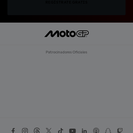
REGÍSTRATE GRATIS
Patrocinadores Oficiales