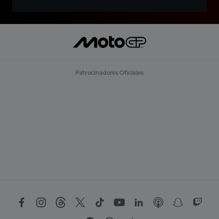
Patrocinadores Oficiales