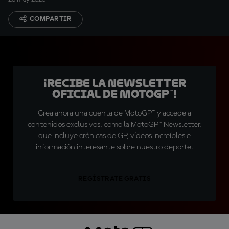
COMPARTIR
¡Recibe la Newsletter
oficial de MotoGP™!
Crea ahora una cuenta de MotoGP™ y accede a
contenidos exclusivos, como la MotoGP™ Newsletter,
que incluye crónicas de GP, vídeos increíbles e
información interesante sobre nuestro deporte.
REGÍSTRATE GRATIS