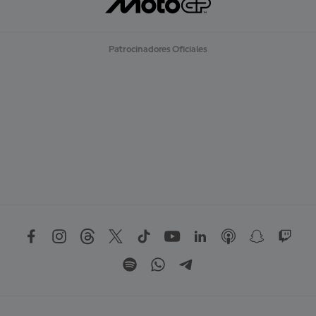
Patrocinadores Oficiales