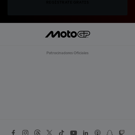
REGÍSTRATE GRATIS
Patrocinadores Oficiales