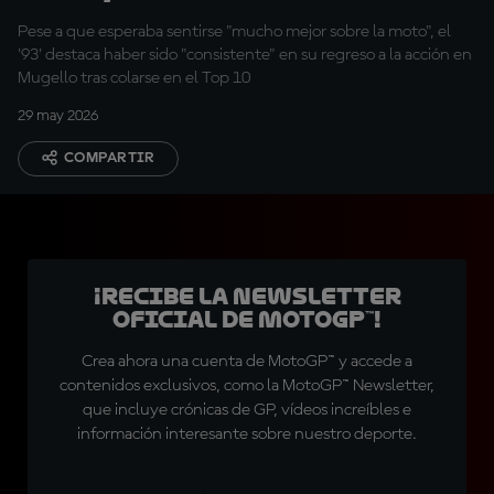
principal"
Pese a que esperaba sentirse "mucho mejor sobre la moto", el
'93' destaca haber sido "consistente" en su regreso a la acción en
Mugello tras colarse en el Top 10
29 may 2026
COMPARTIR
¡Recibe la Newsletter
oficial de MotoGP™!
Crea ahora una cuenta de MotoGP™ y accede a
contenidos exclusivos, como la MotoGP™ Newsletter,
que incluye crónicas de GP, vídeos increíbles e
información interesante sobre nuestro deporte.