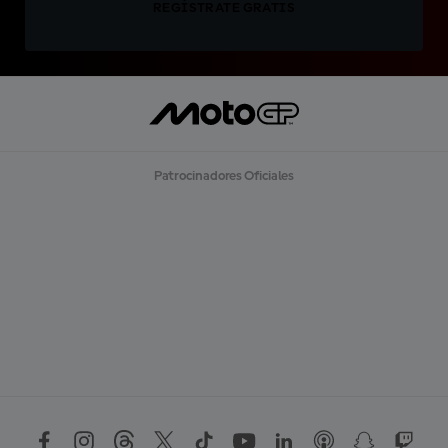
REGÍSTRATE GRATIS
Patrocinadores Oficiales