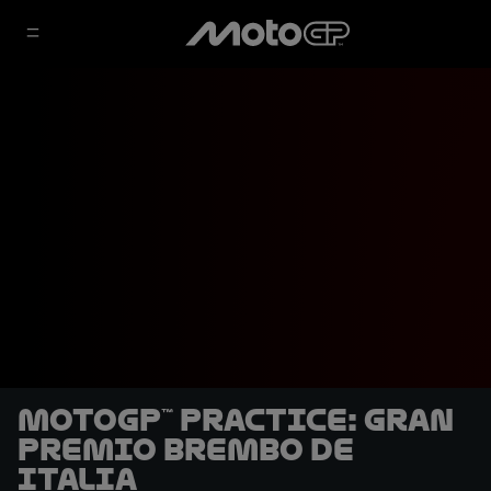
MotoGP™ Practice: Gran
Premio Brembo de
Italia