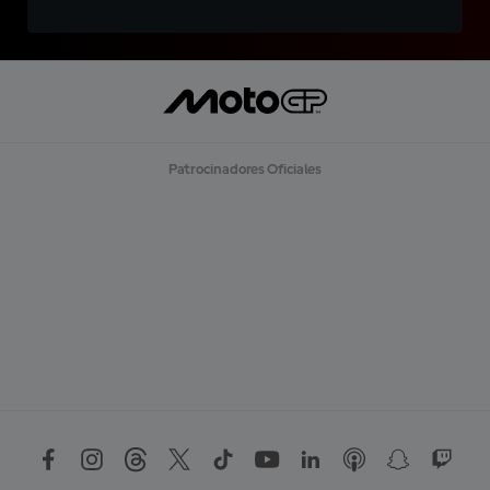
Patrocinadores Oficiales