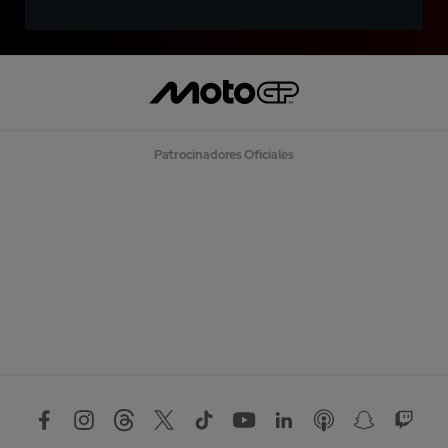
Patrocinadores Oficiales