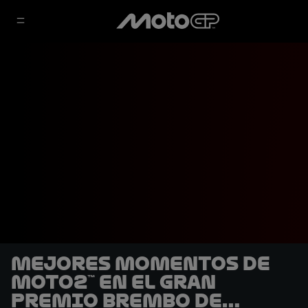
Mejores momentos de
Moto2™ en el Gran
Premio Brembo de