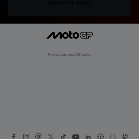
REGÍSTRATE GRATIS
Patrocinadores Oficiales