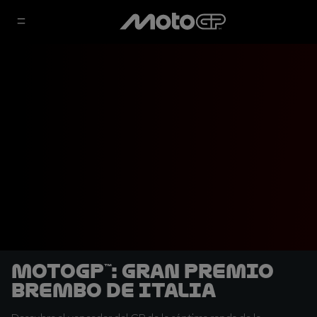
MotoGP™: Gran Premio
Brembo de Italia