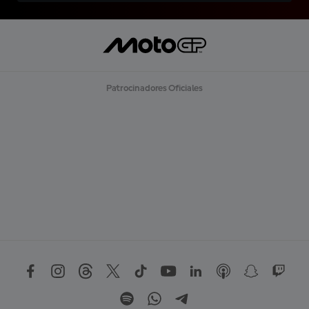
Patrocinadores Oficiales