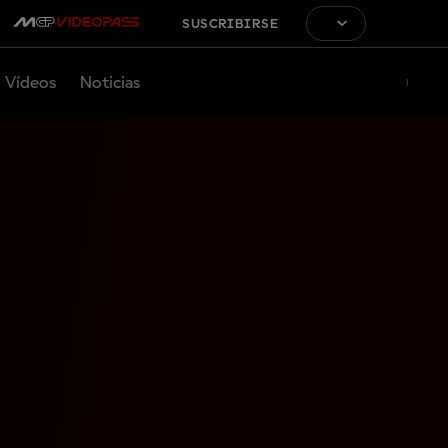
SUSCRIBIRSE
Vídeos
Noticias