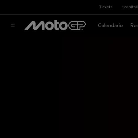
Tickets
Hospital
Calendario
Res