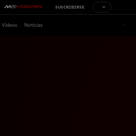
SUSCRIBIRSE
Vídeos
Noticias