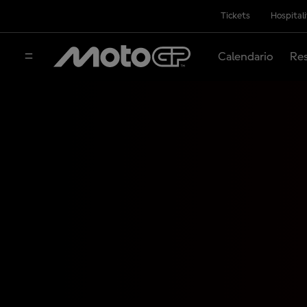
Tickets
Hospital
Calendario
Res