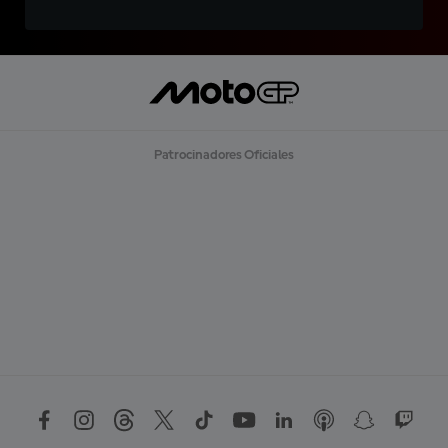
Patrocinadores Oficiales